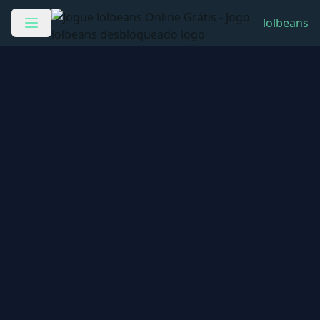
lolbeans