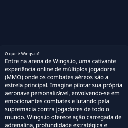
O que é Wings.io?
Entre na arena de Wings.io, uma cativante
experiência online de múltiplos jogadores
(MMO) onde os combates aéreos são a
estrela principal. Imagine pilotar sua própria
aeronave personalizável, envolvendo-se em
emocionantes combates e lutando pela
supremacia contra jogadores de todo o
mundo. Wings.io oferece ação carregada de
adrenalina, profundidade estratégica e