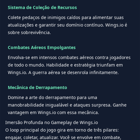
Sistema de Coleção de Recursos
Colete pedaços de inimigos caídos para alimentar suas
atualizações e garantir seu domínio contínuo. Wings.io é
sobre sobrevivência.
Combates Aéreos Empolgantes
Envolva-se em intensos combates aéreos contra jogadores
de todo o mundo. Habilidade e estratégia triunfam em
Wings.io. A guerra aérea se desenrola infinitamente.
Mecânica de Derrapamento
Domine a arte do derrapamento para uma
manobrabilidade inigualável e ataques surpresa. Ganhe
vantagem em Wings.io com essa mecânica.
Imersão Profunda no Gameplay de Wings.io
O loop principal do jogo gira em torno de três pilares:
engajar, coletar, atualizar. Você se envolve em combate,