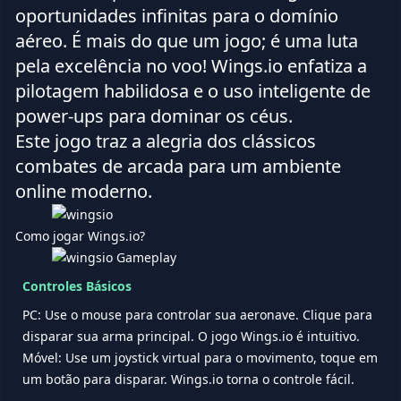
oportunidades infinitas para o domínio
aéreo. É mais do que um jogo; é uma luta
pela excelência no voo! Wings.io enfatiza a
pilotagem habilidosa e o uso inteligente de
power-ups para dominar os céus.
Este jogo traz a alegria dos clássicos
combates de arcada para um ambiente
online moderno.
Como jogar Wings.io?
Controles Básicos
PC: Use o mouse para controlar sua aeronave. Clique para
disparar sua arma principal. O jogo Wings.io é intuitivo.
Móvel: Use um joystick virtual para o movimento, toque em
um botão para disparar. Wings.io torna o controle fácil.