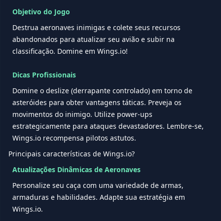
Objetivo do Jogo
Destrua aeronaves inimigas e colete seus recursos
abandonados para atualizar seu avião e subir na
classificação. Domine em Wings.io!
Dicas Profissionais
Domine o deslize (derrapante controlado) em torno de
asteróides para obter vantagens táticas. Preveja os
movimentos do inimigo. Utilize power-ups
estrategicamente para ataques devastadores. Lembre-se,
Wings.io recompensa pilotos astutos.
Principais características de Wings.io?
Atualizações Dinâmicas de Aeronaves
Personalize seu caça com uma variedade de armas,
armaduras e habilidades. Adapte sua estratégia em
Wings.io.