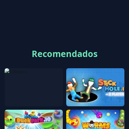
Recomendados