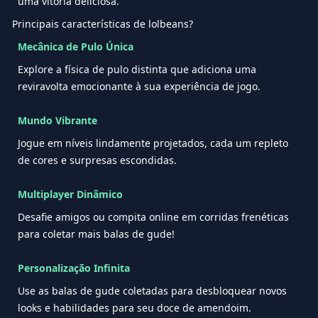
uma vitória deliciosa.
Principais características de lolbeans?
Mecânica de Pulo Única
Explore a física de pulo distinta que adiciona uma
reviravolta emocionante à sua experiência de jogo.
Mundo Vibrante
Jogue em níveis lindamente projetados, cada um repleto
de cores e surpresas escondidas.
Multiplayer Dinâmico
Desafie amigos ou compita online em corridas frenéticas
para coletar mais balas de gude!
Personalização Infinita
Use as balas de gude coletadas para desbloquear novos
looks e habilidades para seu doce de amendoim.