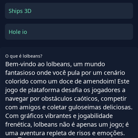
Ships 3D
Hole io
O que é lolbeans?
Bem-vindo ao lolbeans, um mundo
fantasioso onde você pula por um cenário
colorido como um doce de amendoim! Este
jogo de plataforma desafia os jogadores a
navegar por obstáculos caóticos, competir
com amigos e coletar guloseimas deliciosas.
Com gráficos vibrantes e jogabilidade
frenética, lolbeans não é apenas um jogo; é
uma aventura repleta de risos e emoções.