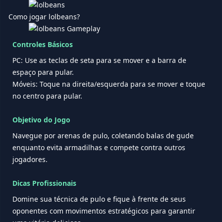
Como jogar lolbeans?
Controles Básicos
PC: Use as teclas de seta para se mover e a barra de
espaço para pular.
Móveis: Toque na direita/esquerda para se mover e toque
no centro para pular.
Objetivo do Jogo
Navegue por arenas de pulo, coletando balas de gude
enquanto evita armadilhas e compete contra outros
jogadores.
Dicas Profissionais
Domine sua técnica de pulo e fique à frente de seus
oponentes com movimentos estratégicos para garantir