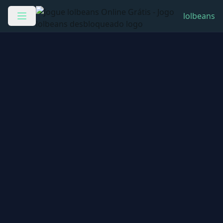
lolbeans