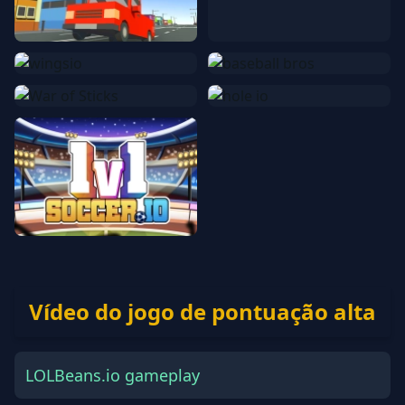
Vídeo do jogo de pontuação alta
LOLBeans.io gameplay