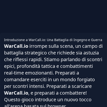
Introduzione a WarCall.io: Una Battaglia di Ingegno e Guerra
WarCall.io
irrompe sulla scena, un campo di
battaglia strategico che richiede sia astuzia
che riflessi rapidi. Stiamo parlando di scontri
epici, profondità tattica e combattimenti
real-time emozionanti. Preparati a
comandare eserciti in un mondo forgiato
per scontri intensi. Preparati a scaricare
WarCall.io
, e preparati a combattere!
Questo gioco introduce un nuovo tocco
all'arena basata sul browser.