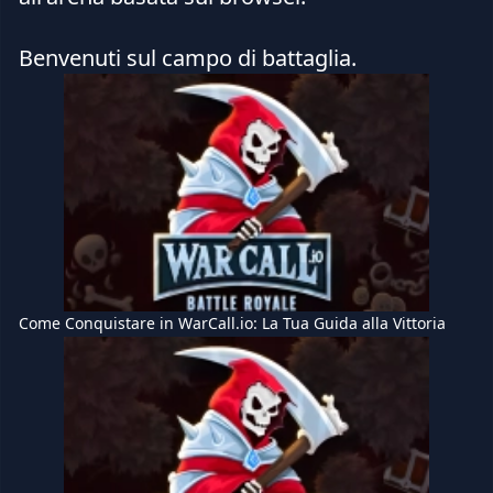
Benvenuti sul campo di battaglia.
Come Conquistare in WarCall.io: La Tua Guida alla Vittoria