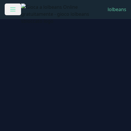
lolbeans