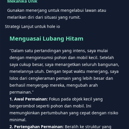
Mekanika Unik
Gunakan menerjang untuk mengelabui lawan atau
melarikan diri dari situasi yang rumit.
Strategi Lanjut untuk hole io
Menguasai Lubang Hitam
"Dalam satu pertandingan yang intens, saya mulai
dengan mengonsumsi pohon dan mobil kecil. Setelah
saya cukup besar, saya menargetkan seluruh bangunan,
menelannya utuh. Dengan tepat waktu menerjang, saya
lolos dari cengkeraman pemain yang lebih besar dan
berhasil menyergap mereka, mengubah arah
permainan."
1. Awal Permainan:
Fokus pada objek kecil yang
bergerombol seperti pohon dan mobil. Ini
memungkinkan pertumbuhan yang cepat dengan risiko
minimal.
2. Pertengahan Permainan:
Beralih ke struktur yang