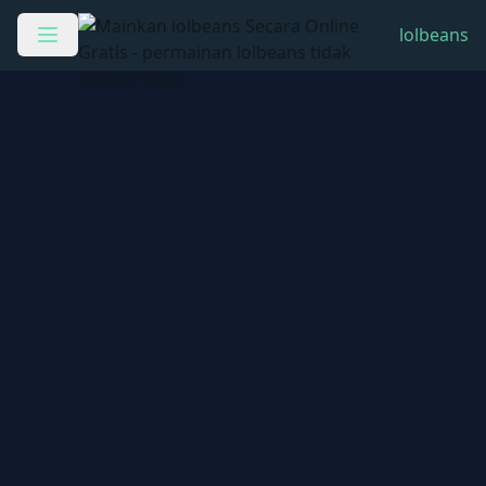
lolbeans