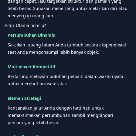
dengan cepat, lalu targetkan struktur dan pemain yang
lebih besar. Gunakan menerjang untuk melarikan diri atau
menyergap orang lain.
Fitur Utama hole io?
Pertumbuhan Dinamis
Saksikan lubang hitam Anda tumbuh secara eksponensial
saat Anda mengonsumsi lebih banyak objek.
Multiplayer Kompetitif
Bertarung melawan puluhan pemain dalam waktu nyata
untuk merebut posisi teratas.
Elemen Strategi
Rencanakan jalur Anda dengan hati-hati untuk
memaksimalkan pertumbuhan sambil menghindari
pemain yang lebih besar.