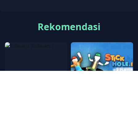
Rekomendasi