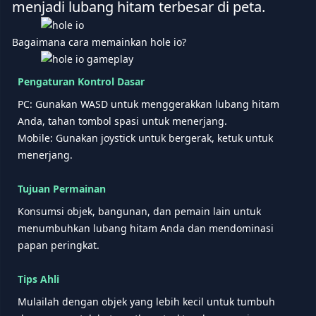
menjadi lubang hitam terbesar di peta.
Bagaimana cara memainkan hole io?
Pengaturan Kontrol Dasar
PC: Gunakan WASD untuk menggerakkan lubang hitam
Anda, tahan tombol spasi untuk menerjang.
Mobile: Gunakan joystick untuk bergerak, ketuk untuk
menerjang.
Tujuan Permainan
Konsumsi objek, bangunan, dan pemain lain untuk
menumbuhkan lubang hitam Anda dan mendominasi
papan peringkat.
Tips Ahli
Mulailah dengan objek yang lebih kecil untuk tumbuh