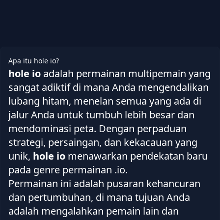
Apa itu hole io?
hole io
adalah permainan multipemain yang
sangat adiktif di mana Anda mengendalikan
lubang hitam, menelan semua yang ada di
jalur Anda untuk tumbuh lebih besar dan
mendominasi peta. Dengan perpaduan
strategi, persaingan, dan kekacauan yang
unik,
hole io
menawarkan pendekatan baru
pada genre permainan .io.
Permainan ini adalah pusaran kehancuran
dan pertumbuhan, di mana tujuan Anda
adalah mengalahkan pemain lain dan